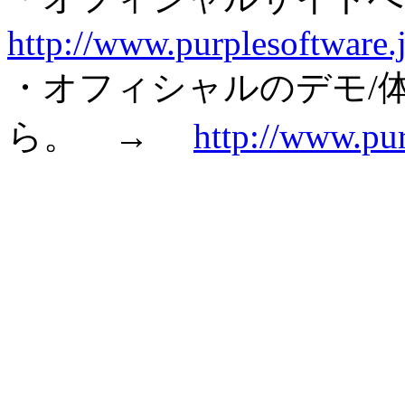
http://www.purplesoftware.
・オフィシャルのデモ/
ら。 →
http://www.pu