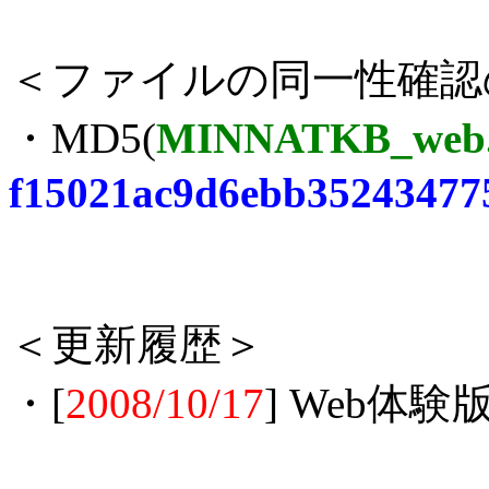
＜ファイルの同一性確認
・MD5(
MINNATKB_web.
f15021ac9d6ebb35243477
＜更新履歴＞
・[
2008/10/17
] Web体