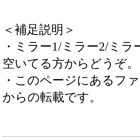
＜補足説明＞
・ミラー1/ミラー2/ミ
空いてる方からどうぞ。
・このページにあるファ
からの転載です。