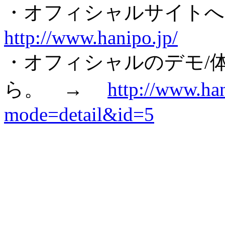
・オフィシャルサイト
http://www.hanipo.jp/
・オフィシャルのデモ/
ら。 →
http://www.ha
mode=detail&id=5