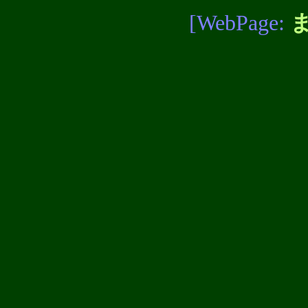
[WebPage: