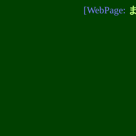
[WebPage: