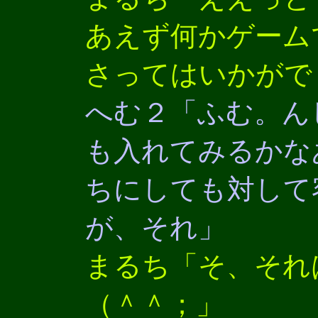
あえず何かゲーム
さってはいかがで
へむ２「ふむ。ん
も入れてみるかな
ちにしても対して
が、それ」
まるち「そ、それ
（＾＾；」