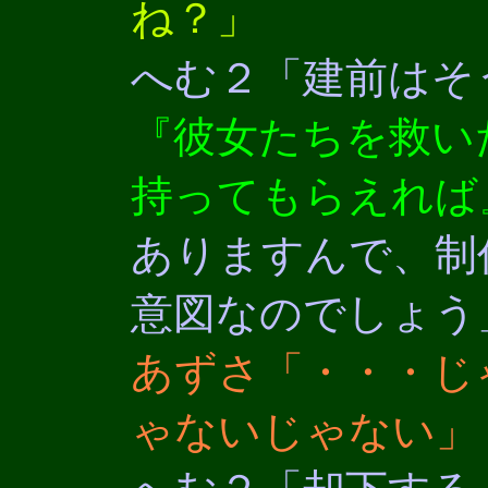
ね？」
へむ２「建前はそ
『彼女たちを救い
持ってもらえれば
ありますんで、制
意図なのでしょう
あずさ「・・・じ
ゃないじゃない」