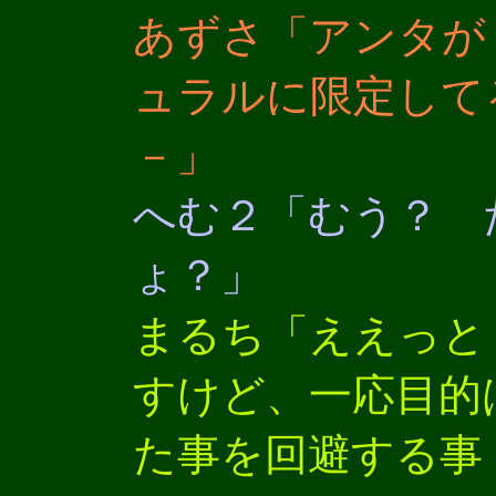
あずさ「アンタが
ュラルに限定して
－」
へむ２「むう？ 
ょ？」
まるち「ええっと
すけど、一応目的
た事を回避する事