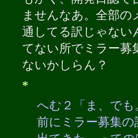
ませんなあ。全部の
通してる訳じゃない
てない所でミラー募
ないかしらん？
*
へむ２「ま、でも
前にミラー募集の