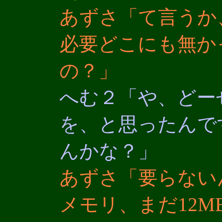
あずさ「て言うか、
必要どこにも無か
の？」
へむ２「や、どー
を、と思ったんで
んかな？」
あずさ「要らない
メモリ、まだ12