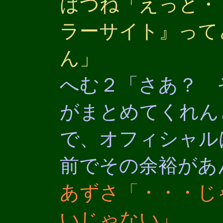
はつね「えっと・
ラーサイト』って
ん」
へむ２「さあ？ 
がまとめてくれん
で、オフィシャル
前でその余裕があ
あずさ「・・・じ
いじゃない」