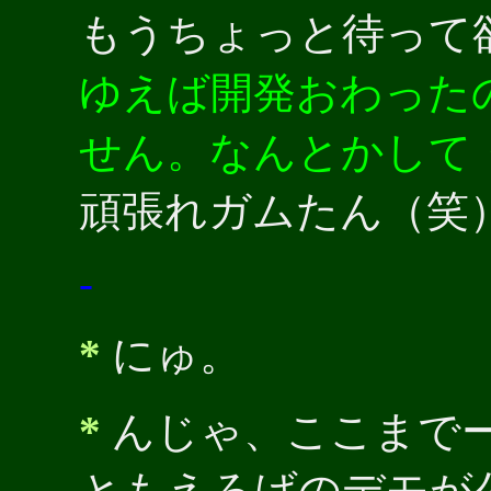
もうちょっと待って
ゆえば開発おわった
せん。なんとかして
頑張れガムたん（笑
-
*
にゅ。
*
んじゃ、ここまで
ともえろげのデモが