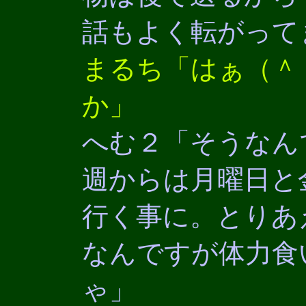
話もよく転がって
まるち「はぁ（＾
か」
へむ２「そうなん
週からは月曜日と
行く事に。とりあ
なんですが体力食
ゃ」