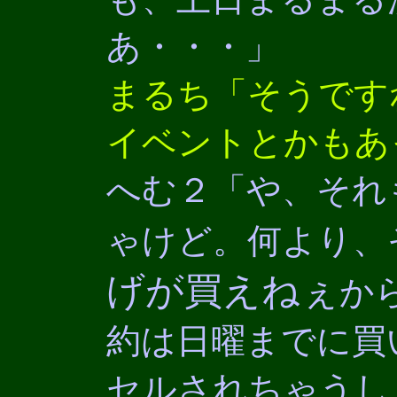
あ・・・」
まるち「そうです
イベントとかもあ
へむ２「や、それ
ゃけど。何より、
げが買えねぇ
か
約は日曜までに買
セルされちゃうし