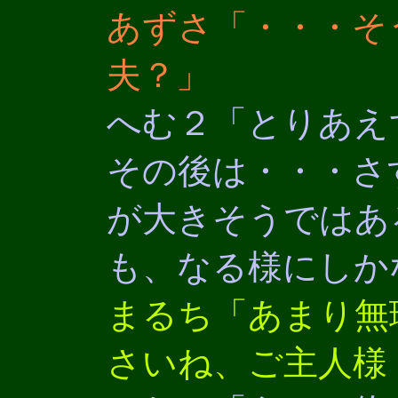
あずさ「・・・そ
夫？」
へむ２「とりあえ
その後は・・・さ
が大きそうではあ
も、なる様にしか
まるち「あまり無
さいね、ご主人様