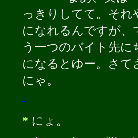
っきりしてて。それ
になれるんですが、
う一つのバイト先に
になるとゆー。さて
にゃ。
-
*
にょ。