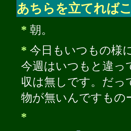
あちらを立てれば
*
朝。
*
今日もいつもの様
今週はいつもと違っ
収は無しです。だっ
物が無いんですもの
*